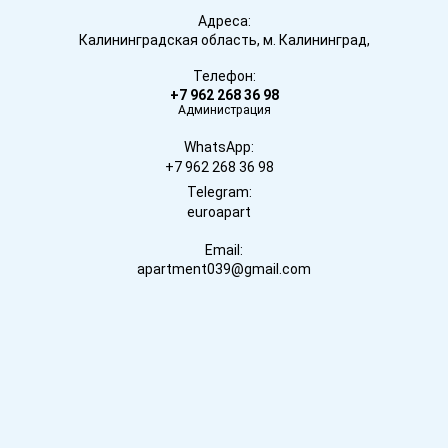
Адреса:
Калининградская область, м. Калининград,
Телефон:
+7 962 268 36 98
Администрация
WhatsApp:
+7 962 268 36 98
Telegram:
euroapart
Email:
apartment039@gmail.com