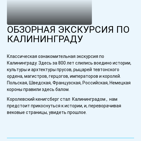
ОБЗОРНАЯ ЭКСКУРСИЯ ПО
КАЛИНИНГРАДУ
Классическая ознакомительная экскурсия по
Калининграду. Здесь за 800 лет слились воедино истории,
культуры и архтектуры прусов, рыцарей тевтонского
ордена, магистров, герцогов, императоров и королей.
Польская, Шведская, Французская, Российская, Немецкая
короны правили здесь балом.
Королевский кенигсберг стал Калининградом , нам
предстоит прикоснуться к истории, и, переворачивая
вековые страницы, увидеть прошлое.