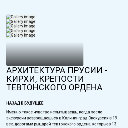
АРХИТЕКТУРА ПРУСИИ -
КИРХИ, КРЕПОСТИ
ТЕВТОНСКОГО ОРДЕНА
НАЗАД В БУДУЩЕЕ
Именно такое чувство испытываешь, когда после
экскурсии возвращаешься в Калининград.Экскурсия в 19
век, дорогами рыцарей тевтонского ордена, которыев 13