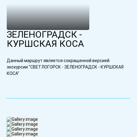
ЗЕЛЕНОГРАДСК -
КУРШСКАЯ КОСА
Данный маршрут является сокращенной версией
экскурсии "СВЕТЛОГОРСК - ЗЕЛЕНОГРАДСК - КУРШСКАЯ
КОСА"