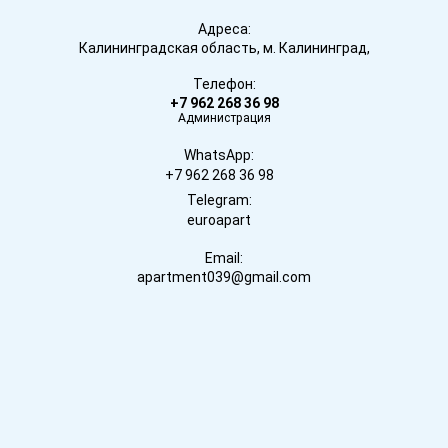
Адреса:
Калининградская область, м. Калининград,
Телефон:
+7 962 268 36 98
Администрация
WhatsApp:
+7 962 268 36 98
Telegram:
euroapart
Email:
apartment039@gmail.com