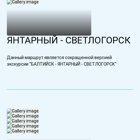
ЯНТАРНЫЙ - СВЕТЛОГОРСК
Данный маршрут является сокращенной версией
экскурсии "БАЛТИЙСК - ЯНТАРНЫЙ - СВЕТЛОГОРСК"