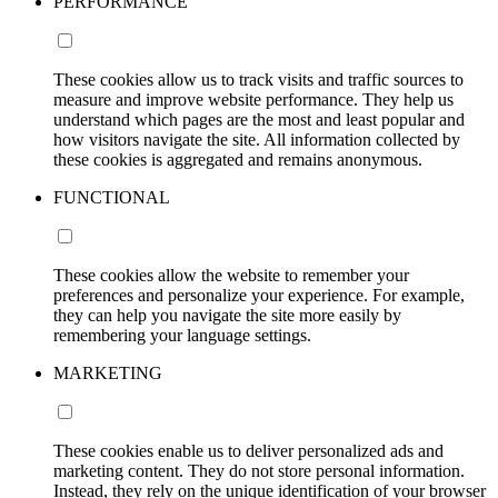
PERFORMANCE
These cookies allow us to track visits and traffic sources to
measure and improve website performance. They help us
understand which pages are the most and least popular and
how visitors navigate the site. All information collected by
these cookies is aggregated and remains anonymous.
FUNCTIONAL
These cookies allow the website to remember your
preferences and personalize your experience. For example,
they can help you navigate the site more easily by
remembering your language settings.
MARKETING
These cookies enable us to deliver personalized ads and
marketing content. They do not store personal information.
Instead, they rely on the unique identification of your browser