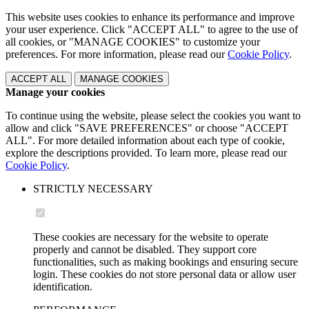
This website uses cookies to enhance its performance and improve
your user experience. Click "ACCEPT ALL" to agree to the use of
all cookies, or "MANAGE COOKIES" to customize your
preferences. For more information, please read our
Cookie Policy
.
ACCEPT ALL
MANAGE COOKIES
Manage your cookies
To continue using the website, please select the cookies you want to
allow and click "SAVE PREFERENCES" or choose "ACCEPT
ALL". For more detailed information about each type of cookie,
explore the descriptions provided. To learn more, please read our
Cookie Policy
.
STRICTLY NECESSARY
These cookies are necessary for the website to operate
properly and cannot be disabled. They support core
functionalities, such as making bookings and ensuring secure
login. These cookies do not store personal data or allow user
identification.