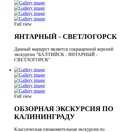
Full view
ЯНТАРНЫЙ - СВЕТЛОГОРСК
Данный маршрут является сокращенной версией
экскурсии "БАЛТИЙСК - ЯНТАРНЫЙ -
СВЕТЛОГОРСК"
Full view
ОБЗОРНАЯ ЭКСКУРСИЯ ПО
КАЛИНИНГРАДУ
Классическая ознакомительная экскурсия по