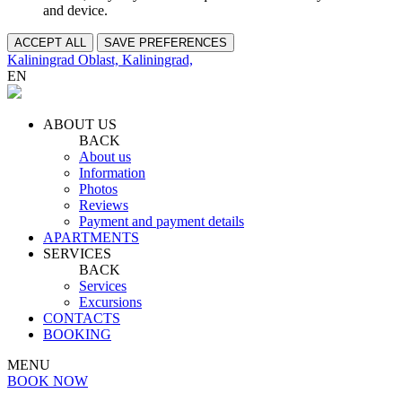
and device.
ACCEPT ALL
SAVE PREFERENCES
Kaliningrad Oblast, Kaliningrad,
EN
ABOUT US
BACK
About us
Information
Photos
Reviews
Payment and payment details
APARTMENTS
SERVICES
BACK
Services
Excursions
CONTACTS
BOOKING
MENU
BOOK NOW