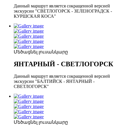
Данный маршрут является сокращенной версией
экскурсии "СВЕТЛОГОРСК - ЗЕЛЕНОГРАДСК -
КУРШСКАЯ КОСА"
Մեծացնել լուսանկարը
ЯНТАРНЫЙ - СВЕТЛОГОРСК
Данный маршрут является сокращенной версией
экскурсии "БАЛТИЙСК - ЯНТАРНЫЙ -
СВЕТЛОГОРСК"
Մեծացնել լուսանկարը