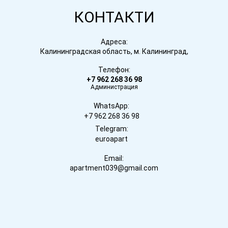
КОНТАКТИ
Адреса:
Калининградская область, м. Калининград,
Телефон:
+7 962 268 36 98
Администрация
WhatsApp:
+7 962 268 36 98
Telegram:
euroapart
Email:
apartment039@gmail.com