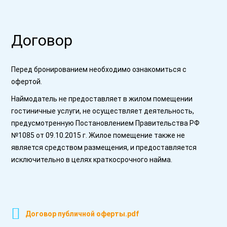
Договор
Перед бронированием необходимо ознакомиться с
офертой.
Наймодатель не предоставляет в жилом помещении
гостиничные услуги, не осуществляет деятельность,
предусмотренную Постановлением Правительства РФ
№1085 от 09.10.2015 г. Жилое помещение также не
является средством размещения, и предоставляется
исключительно в целях краткосрочного найма.
Договор публичной оферты.pdf