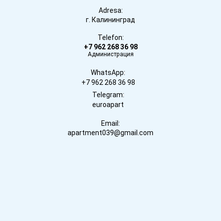
Adresa:
г. Калининград
Telefon:
+7 962 268 36 98
Администрация
WhatsApp:
+7 962 268 36 98
Telegram:
euroapart
Email:
apartment039@gmail.com