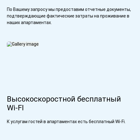
По Вашему запросу мы предоставим отчетные документы,
подтверждающие фактические затраты на проживание в
наших апартаментах.
Высокоскоростной бесплатный
Wi-FI
К услугам гостей в апартаментах есть бесплатный Wi-Fi.