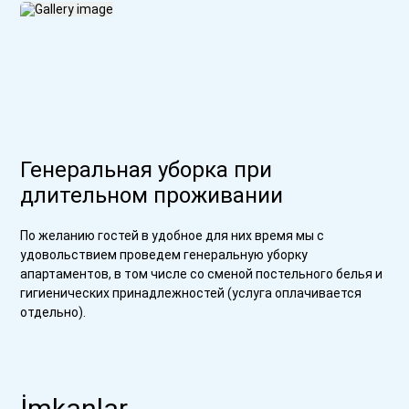
Генеральная уборка при
длительном проживании
По желанию гостей в удобное для них время мы с
удовольствием проведем генеральную уборку
апартаментов, в том числе со сменой постельного белья и
гигиенических принадлежностей (услуга оплачивается
отдельно).
İmkanlar