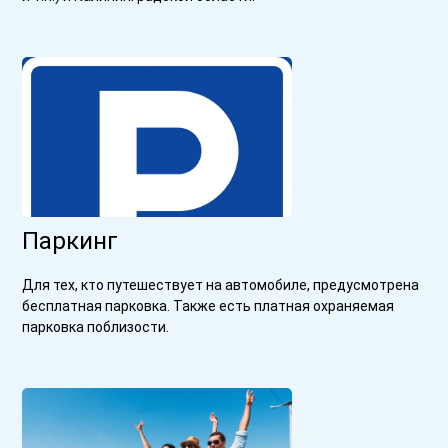
Паркинг
Для тех, кто путешествует на автомобиле, предусмотрена
бесплатная парковка. Также есть платная охраняемая
парковка поблизости.