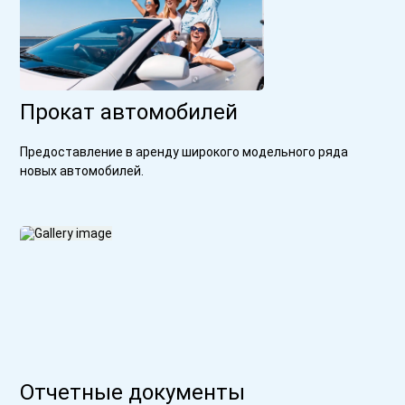
Прокат автомобилей
Предоставление в аренду широкого модельного ряда
новых автомобилей.
Отчетные документы