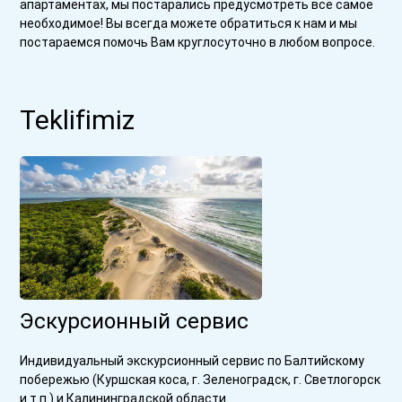
апартаментах, мы постарались предусмотреть все самое
необходимое! Вы всегда можете обратиться к нам и мы
постараемся помочь Вам круглосуточно в любом вопросе.
Teklifimiz
Эскурсионный сервис
Индивидуальный экскурсионный сервис по Балтийскому
побережью (Куршская коса, г. Зеленоградск, г. Светлогорск
и т.п.) и Калининградской области.