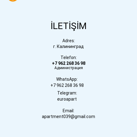
İLETİŞİM
Adres:
г. Калининград
Telefon:
+7 962 268 36 98
Администрация
WhatsApp:
+7 962 268 36 98
Telegram:
euroapart
Email:
apartment039@gmail.com