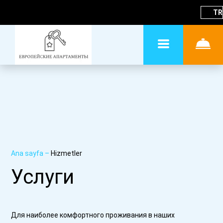
TR
Ana sayfa
–
Hizmetler
Услуги
Для наиболее комфортного проживания в наших