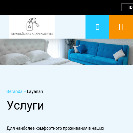
ID
Beranda
–
Layanan
Услуги
Для наиболее комфортного проживания в наших