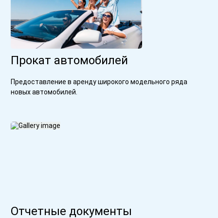
Прокат автомобилей
Предоставление в аренду широкого модельного ряда
новых автомобилей.
Отчетные документы