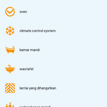
oven
climate control system
kamar mandi
wastafel
lantai yang dihangatkan