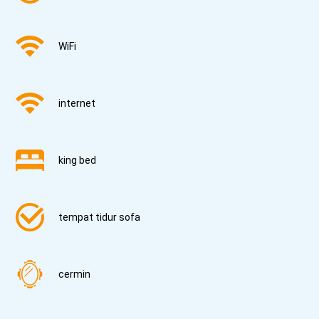
WiFi
internet
king bed
tempat tidur sofa
cermin