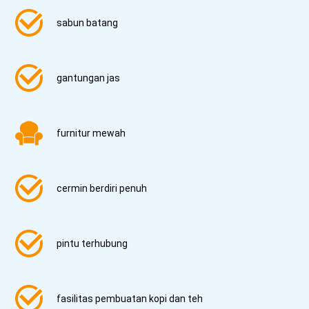
sabun batang
gantungan jas
furnitur mewah
cermin berdiri penuh
pintu terhubung
fasilitas pembuatan kopi dan teh