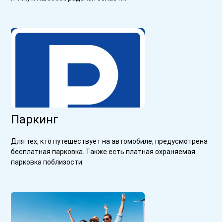
Паркинг
Для тех, кто путешествует на автомобиле, предусмотрена
бесплатная парковка. Также есть платная охраняемая
парковка поблизости.