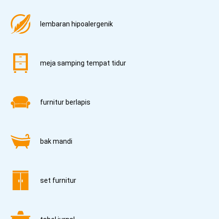
lembaran hipoalergenik
meja samping tempat tidur
furnitur berlapis
bak mandi
set furnitur