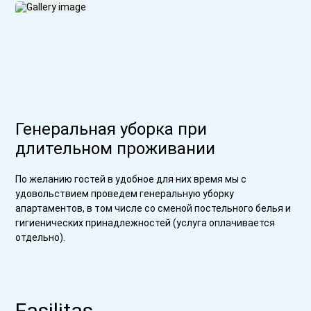
Генеральная уборка при
длительном проживании
По желанию гостей в удобное для них время мы с
удовольствием проведем генеральную уборку
апартаментов, в том числе со сменой постельного белья и
гигиенических принадлежностей (услуга оплачивается
отдельно).
Fasilitas