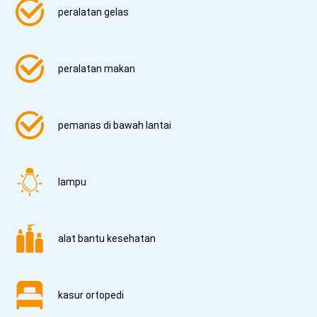
peralatan gelas
peralatan makan
pemanas di bawah lantai
lampu
alat bantu kesehatan
kasur ortopedi