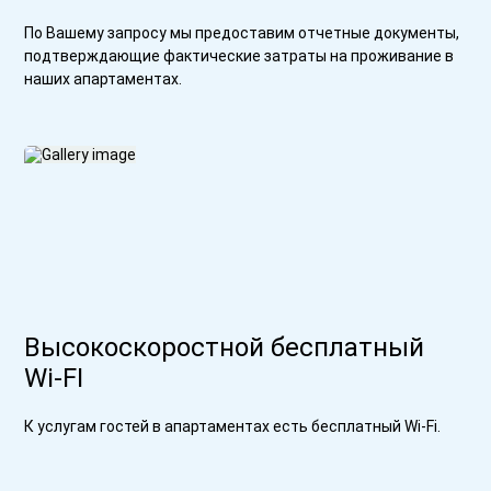
По Вашему запросу мы предоставим отчетные документы,
подтверждающие фактические затраты на проживание в
наших апартаментах.
Высокоскоростной бесплатный
Wi-FI
К услугам гостей в апартаментах есть бесплатный Wi-Fi.