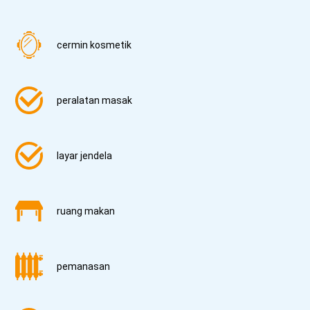
cermin kosmetik
peralatan masak
layar jendela
ruang makan
pemanasan