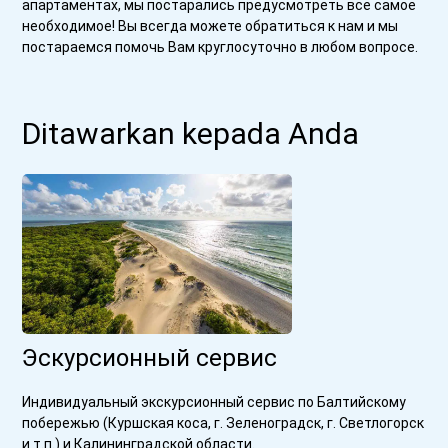
апартаментах, мы постарались предусмотреть все самое
необходимое! Вы всегда можете обратиться к нам и мы
постараемся помочь Вам круглосуточно в любом вопросе.
Ditawarkan kepada Anda
Эскурсионный сервис
Индивидуальный экскурсионный сервис по Балтийскому
побережью (Куршская коса, г. Зеленоградск, г. Светлогорск
и т.п.) и Калининградской области.