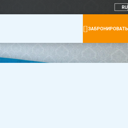
RU
ЗАБРОНИРОВАТЬ