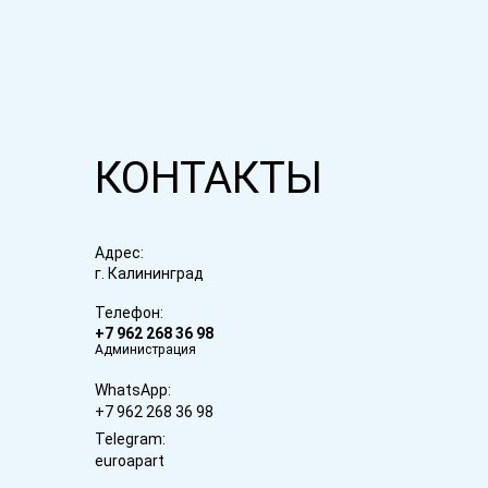
КОНТАКТЫ
Адрес:
г. Калининград
Телефон:
+7 962 268 36 98
Администрация
WhatsApp:
+7 962 268 36 98
Telegram:
euroapart